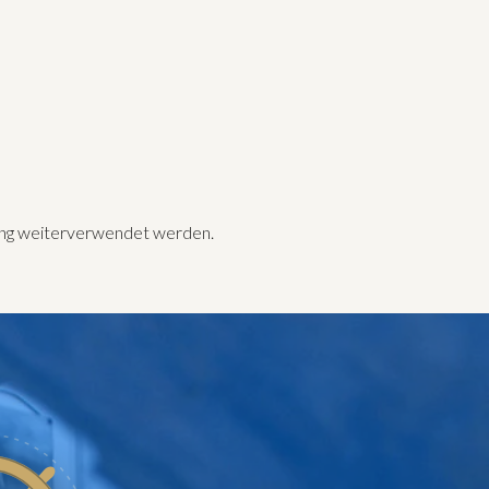
mung weiterverwendet werden.