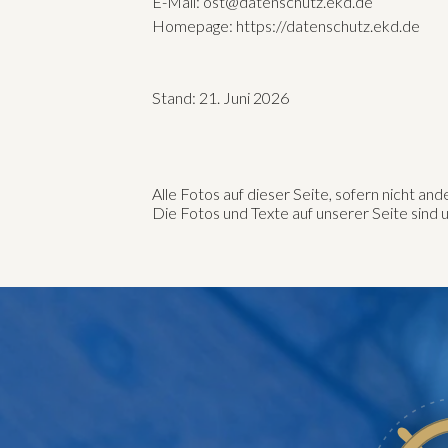
E-Mail: ost@datenschutz.ekd.de
Homepage: https://datenschutz.ekd.de
Stand: 21. Juni 2026
Alle Fotos auf dieser Seite, sofern nicht 
Die Fotos und Texte auf unserer Seite sin