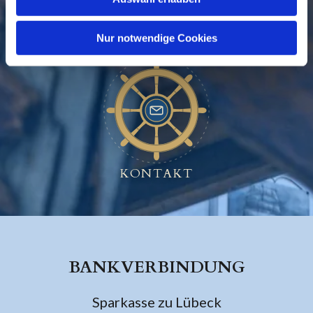
GEMEINDE
BESUCHEN
Nur notwendige Cookies
KONTAKT
BANKVERBINDUNG
Sparkasse zu Lübeck