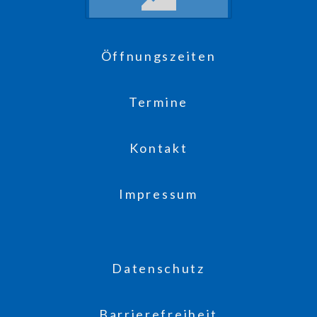
Öffnungszeiten
Termine
Kontakt
Impressum
Datenschutz
Barrierefreiheit