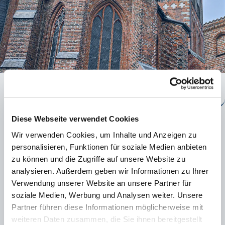
ST. JAKOBI AKTUELL
Diese Webseite verwendet Cookies
Wir verwenden Cookies, um Inhalte und Anzeigen zu
personalisieren, Funktionen für soziale Medien anbieten
zu können und die Zugriffe auf unsere Website zu
analysieren. Außerdem geben wir Informationen zu Ihrer
Verwendung unserer Website an unsere Partner für
soziale Medien, Werbung und Analysen weiter. Unsere
Partner führen diese Informationen möglicherweise mit
weiteren Daten zusammen, die Sie ihnen bereitgestellt