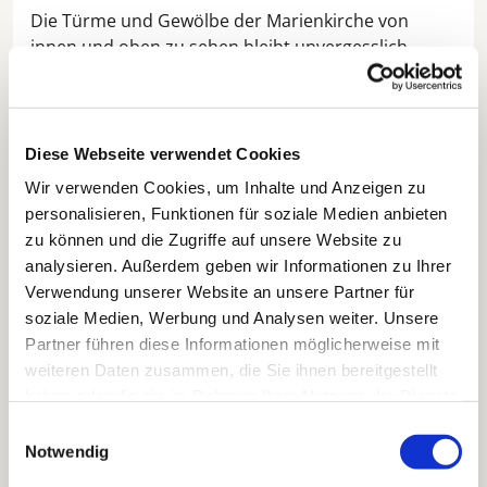
Die Türme und Gewölbe der Marienkirche von
innen und oben zu sehen bleibt unvergesslich.
Diese Webseite verwendet Cookies
Wir verwenden Cookies, um Inhalte und Anzeigen zu
personalisieren, Funktionen für soziale Medien anbieten
zu können und die Zugriffe auf unsere Website zu
analysieren. Außerdem geben wir Informationen zu Ihrer
Verwendung unserer Website an unsere Partner für
soziale Medien, Werbung und Analysen weiter. Unsere
Partner führen diese Informationen möglicherweise mit
weiteren Daten zusammen, die Sie ihnen bereitgestellt
haben oder die sie im Rahmen Ihrer Nutzung der Dienste
gesammelt haben.
Einwilligungsauswahl
Notwendig