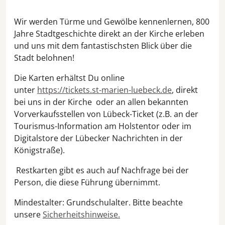
Wir werden Türme und Gewölbe kennenlernen, 800
Jahre Stadtgeschichte direkt an der Kirche erleben
und uns mit dem fantastischsten Blick über die
Stadt belohnen!
Die Karten erhältst Du online
unter
https://tickets.st-marien-luebeck.de
, direkt
bei uns in der Kirche oder an allen bekannten
Vorverkaufsstellen von Lübeck-Ticket (z.B. an der
Tourismus-Information am Holstentor oder im
Digitalstore der Lübecker Nachrichten in der
Königstraße).
Restkarten gibt es auch auf Nachfrage bei der
Person, die diese Führung übernimmt.
Mindestalter: Grundschulalter. Bitte beachte
unsere
Sicherheitshinweise.