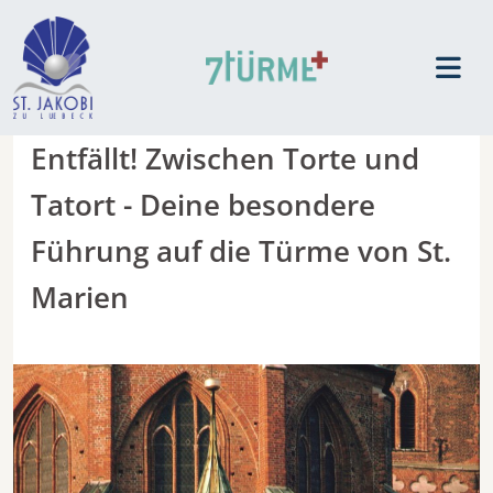
Entfällt! Zwischen Torte und
Tatort - Deine besondere
Führung auf die Türme von St.
Marien