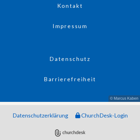
Kontakt
Impressum
Datenschutz
Barrierefreiheit
© Marcus Kaben
Datenschutzerklärung
ChurchDesk-Login