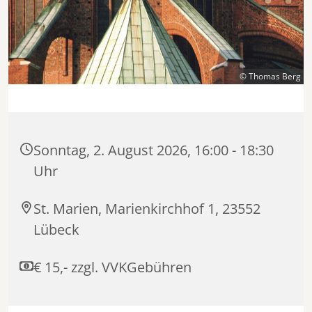
© Thomas Berg
Sonntag, 2. August 2026, 16:00 - 18:30
Uhr
St. Marien, Marienkirchhof 1, 23552
Lübeck
€ 15,- zzgl. VVKGebühren