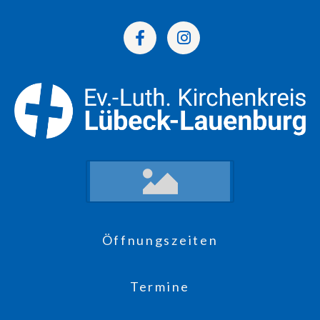
Öffnungszeiten
Termine