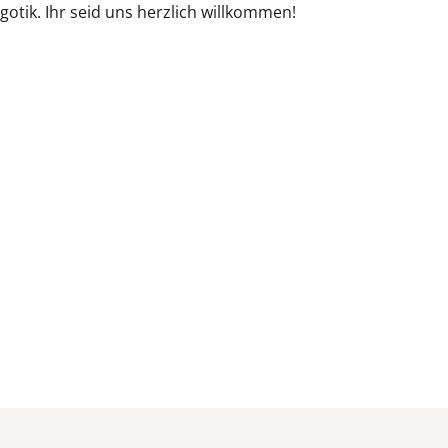
gotik. Ihr seid uns herzlich willkommen!