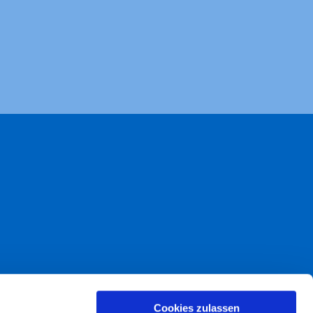
akt
Cookies zulassen