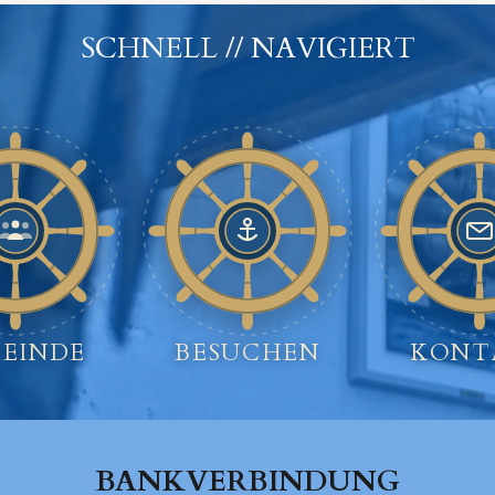
SCHNELL // NAVIGIERT
EINDE
BESUCHEN
KONT
BANKVERBINDUNG