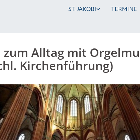
ST. JAKOBI
TERMINE
 zum Alltag mit Orgelmu
chl. Kirchenführung)