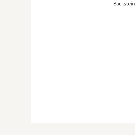
Backstein