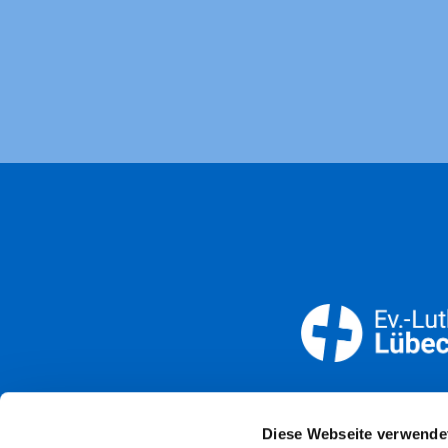
Öffnun
Diese Webseite verwende