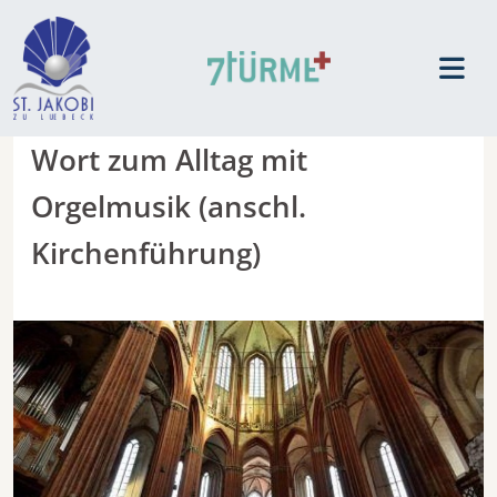
Wort zum Alltag mit
Orgelmusik (anschl.
Kirchenführung)