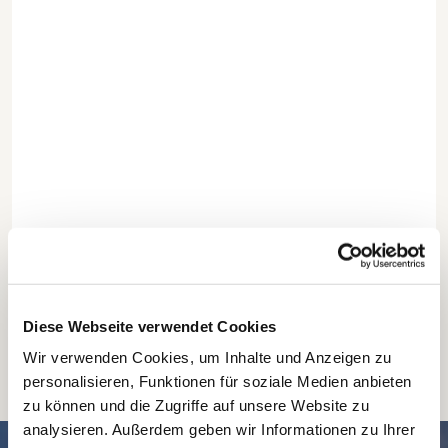
Diese Webseite verwendet Cookies
Wir verwenden Cookies, um Inhalte und Anzeigen zu
personalisieren, Funktionen für soziale Medien anbieten
zu können und die Zugriffe auf unsere Website zu
analysieren. Außerdem geben wir Informationen zu Ihrer