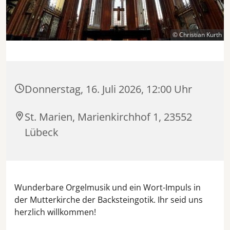
© Christian Kurth
Donnerstag, 16. Juli 2026, 12:00 Uhr
St. Marien, Marienkirchhof 1, 23552
Lübeck
Wunderbare Orgelmusik und ein Wort-Impuls in
der Mutterkirche der Backsteingotik. Ihr seid uns
herzlich willkommen!