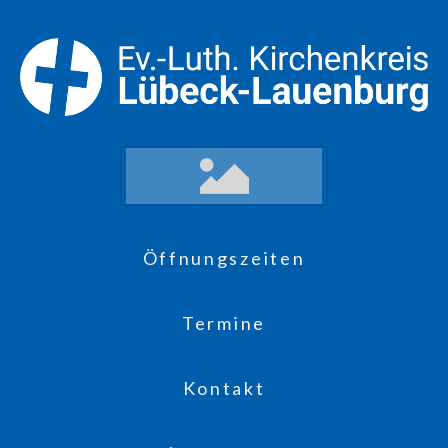
Öffnungszeiten
Termine
Kontakt