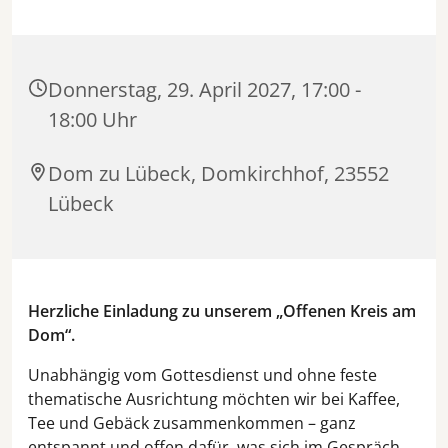
Donnerstag, 29. April 2027, 17:00 -
18:00 Uhr
Dom zu Lübeck, Domkirchhof, 23552
Lübeck
Herzliche Einladung zu unserem „Offenen Kreis am
Dom“.
Unabhängig vom Gottesdienst und ohne feste
thematische Ausrichtung möchten wir bei Kaffee,
Tee und Gebäck zusammenkommen – ganz
entspannt und offen dafür, was sich im Gespräch