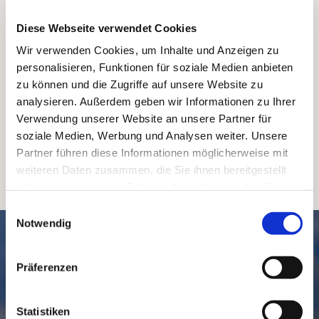
Diese Webseite verwendet Cookies
Wir verwenden Cookies, um Inhalte und Anzeigen zu
personalisieren, Funktionen für soziale Medien anbieten
zu können und die Zugriffe auf unsere Website zu
analysieren. Außerdem geben wir Informationen zu Ihrer
Verwendung unserer Website an unsere Partner für
soziale Medien, Werbung und Analysen weiter. Unsere
Partner führen diese Informationen möglicherweise mit
weiteren Daten zusammen, die Sie ihnen bereitgestellt
haben oder die sie im Rahmen Ihrer Nutzung der Dienste
gesammelt haben.
Einwilligungsauswahl
Notwendig
SCHNELL // NAVIGIERT
Präferenzen
Statistiken