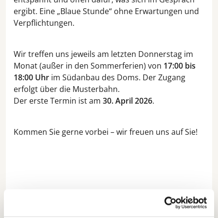
ergibt. Eine „Blaue Stunde“ ohne Erwartungen und
Verpflichtungen.
Wir treffen uns jeweils am letzten Donnerstag im
Monat (außer in den Sommerferien) von
17:00 bis
18:00 Uhr
im Südanbau des Doms. Der Zugang
erfolgt über die Musterbahn.
Der erste Termin ist am
30. April 2026
.
Kommen Sie gerne vorbei – wir freuen uns auf Sie!