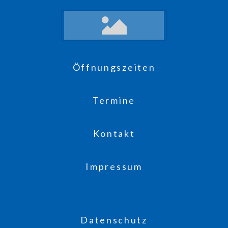
Öffnungszeiten
Termine
Kontakt
Impressum
Datenschutz