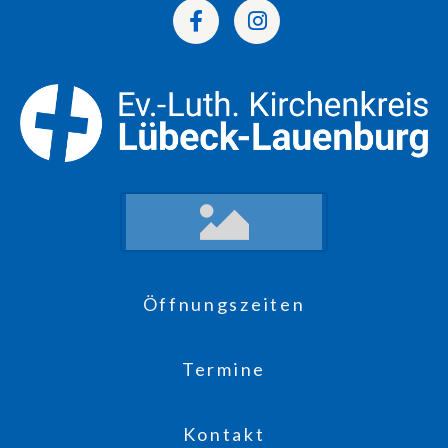
Öffnungszeiten
Termine
Kontakt