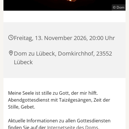
© Dom
Freitag, 13. November 2026, 20:00 Uhr
Dom zu Lübeck, Domkirchhof, 23552
Lübeck
Meine Seele ist stille zu Gott, der mir hilft.
Abendgottesdienst mit Taizégesängen, Zeit der
Stille, Gebet.
Aktuelle Informationen zu allen Gottesdiensten
finden Sie auf der
Internetseite des Doms.