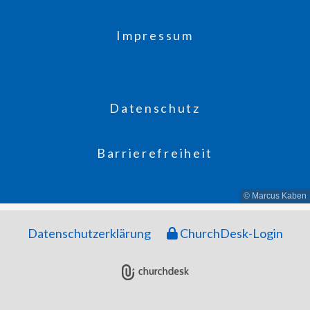
Impressum
Datenschutz
Barrierefreiheit
© Marcus Kaben
Datenschutzerklärung
ChurchDesk-Login