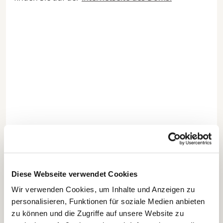
Diese Webseite verwendet Cookies
Wir verwenden Cookies, um Inhalte und Anzeigen zu
personalisieren, Funktionen für soziale Medien anbieten
zu können und die Zugriffe auf unsere Website zu