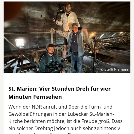
© Steffi Niemann
St. Marien: Vier Stunden Dreh für vier
Minuten Fernsehen
Wenn der NDR anruft und über die Turm- und
Gewölbeführungen in der Lübecker St.-Marien-
Kirche berichten möchte, ist die Freude groß. Dass
ein solcher Drehtag jedoch auch sehr zeitintensiv