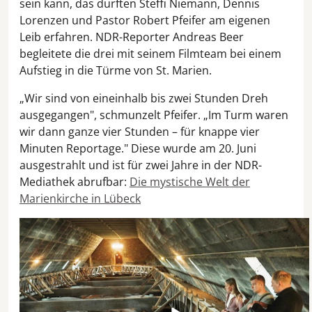
sein kann, das durften Steffi Niemann, Dennis
Lorenzen und Pastor Robert Pfeifer am eigenen
Leib erfahren. NDR-Reporter Andreas Beer
begleitete die drei mit seinem Filmteam bei einem
Aufstieg in die Türme von St. Marien.
„Wir sind von eineinhalb bis zwei Stunden Dreh
ausgegangen", schmunzelt Pfeifer. „Im Turm waren
wir dann ganze vier Stunden – für knappe vier
Minuten Reportage." Diese wurde am 20. Juni
ausgestrahlt und ist für zwei Jahre in der NDR-
Mediathek abrufbar:
Die mystische Welt der
Marienkirche in Lübeck