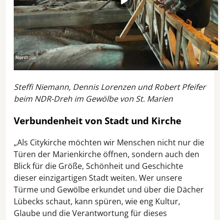
Steffi Niemann, Dennis Lorenzen und Robert Pfeifer
beim NDR-Dreh im Gewölbe von St. Marien
Verbundenheit von Stadt und Kirche
„Als Citykirche möchten wir Menschen nicht nur die
Türen der Marienkirche öffnen, sondern auch den
Blick für die Größe, Schönheit und Geschichte
dieser einzigartigen Stadt weiten. Wer unsere
Türme und Gewölbe erkundet und über die Dächer
Lübecks schaut, kann spüren, wie eng Kultur,
Glaube und die Verantwortung für dieses