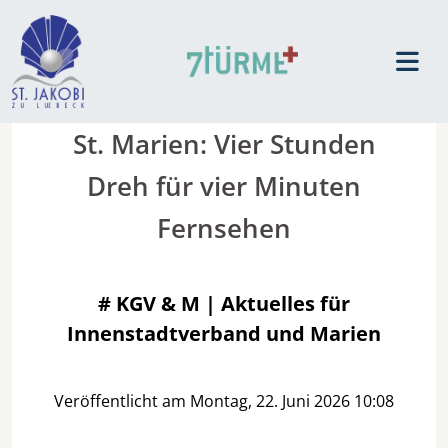
St. Marien: Vier Stunden
Dreh für vier Minuten
Fernsehen
#
KGV & M | Aktuelles für
Innenstadtverband und Marien
Veröffentlicht am Montag, 22. Juni 2026 10:08