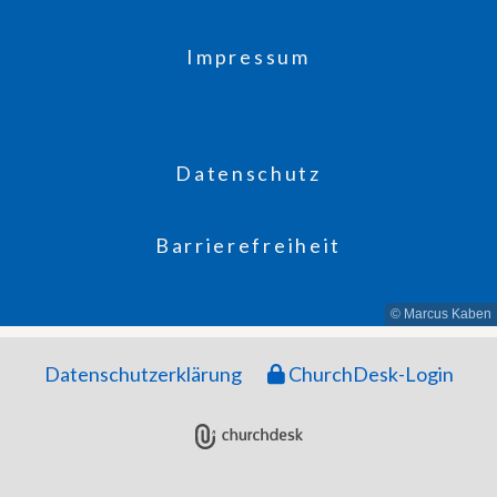
Impressum
Datenschutz
Barrierefreiheit
© Marcus Kaben
Datenschutzerklärung
ChurchDesk-Login