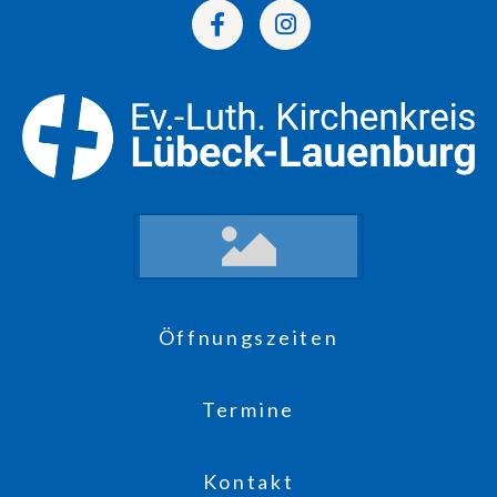
Öffnungszeiten
Termine
Kontakt