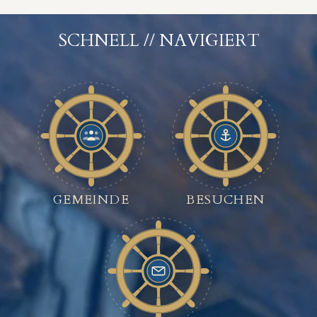
SCHNELL // NAVIGIERT
GEMEINDE
BESUCHEN