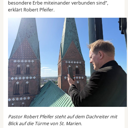
besondere Erbe miteinander verbunden sind“,
erklärt Robert Pfeifer.
Pastor Robert Pfeifer steht auf dem Dachreiter mit
Blick auf die Türme von St. Marien.