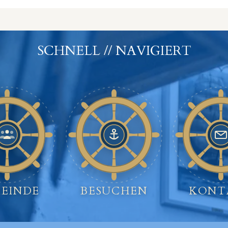
SCHNELL // NAVIGIERT
EINDE
BESUCHEN
KONT