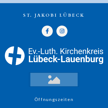
ST. JAKOBI LÜBECK
Öffnungszeiten