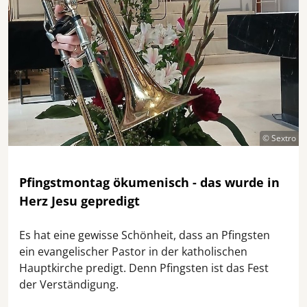
© Sextro
Pfingstmontag ökumenisch - das wurde in
Herz Jesu gepredigt
Es hat eine gewisse Schönheit, dass an Pfingsten
ein evangelischer Pastor in der katholischen
Hauptkirche predigt. Denn Pfingsten ist das Fest
der Verständigung.