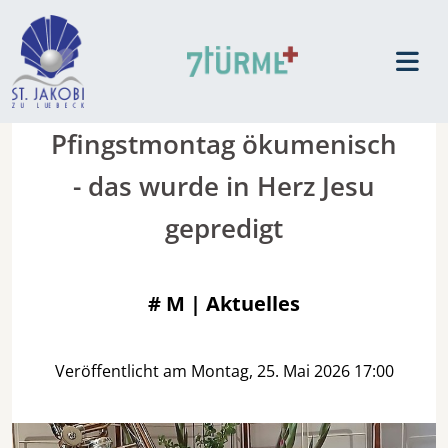
Pfingstmontag ökumenisch
- das wurde in Herz Jesu
gepredigt
#
M | Aktuelles
Veröffentlicht am Montag, 25. Mai 2026 17:00