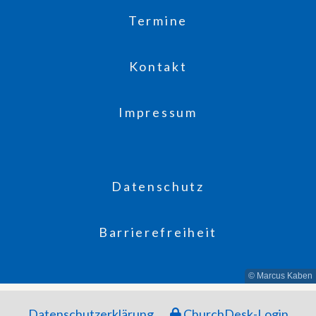
Termine
Kontakt
Impressum
Datenschutz
Barrierefreiheit
© Marcus Kaben
Datenschutzerklärung
ChurchDesk-Login