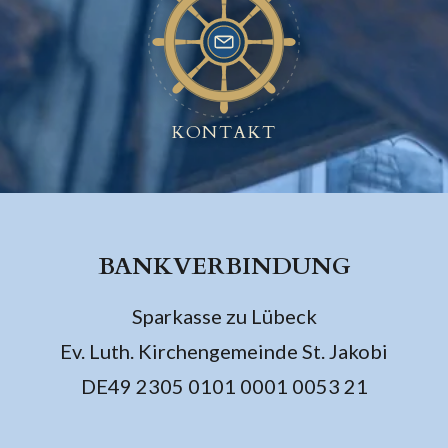
KONTAKT
BANKVERBINDUNG
Sparkasse zu Lübeck
Ev. Luth. Kirchengemeinde St. Jakobi
DE49 2305 0101 0001 0053 21