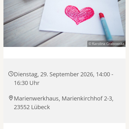
© Karolina Grabowska
Dienstag, 29. September 2026, 14:00 -
16:30 Uhr
Marienwerkhaus, Marienkirchhof 2-3,
23552 Lübeck