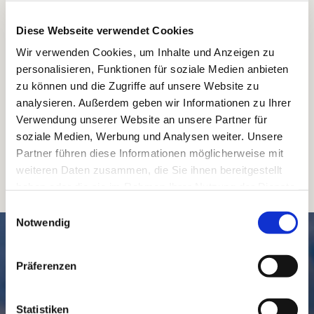
Diese Webseite verwendet Cookies
Wir verwenden Cookies, um Inhalte und Anzeigen zu
personalisieren, Funktionen für soziale Medien anbieten
zu können und die Zugriffe auf unsere Website zu
analysieren. Außerdem geben wir Informationen zu Ihrer
Verwendung unserer Website an unsere Partner für
soziale Medien, Werbung und Analysen weiter. Unsere
Partner führen diese Informationen möglicherweise mit
weiteren Daten zusammen, die Sie ihnen bereitgestellt
haben oder die sie im Rahmen Ihrer Nutzung der Dienste
gesammelt haben.
Einwilligungsauswahl
Notwendig
SCHNELL // NAVIGIERT
Präferenzen
Statistiken