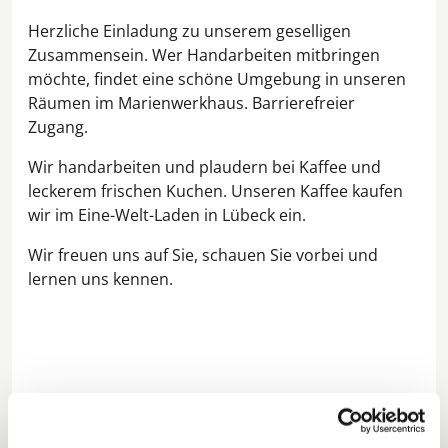
Herzliche Einladung zu unserem geselligen
Zusammensein. Wer Handarbeiten mitbringen
möchte, findet eine schöne Umgebung in unseren
Räumen im Marienwerkhaus. Barrierefreier
Zugang.
Wir handarbeiten und plaudern bei Kaffee und
leckerem frischen Kuchen. Unseren Kaffee kaufen
wir im Eine-Welt-Laden in Lübeck ein.
Wir freuen uns auf Sie, schauen Sie vorbei und
lernen uns kennen.