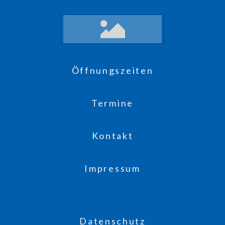
Öffnungszeiten
Termine
Kontakt
Impressum
Datenschutz