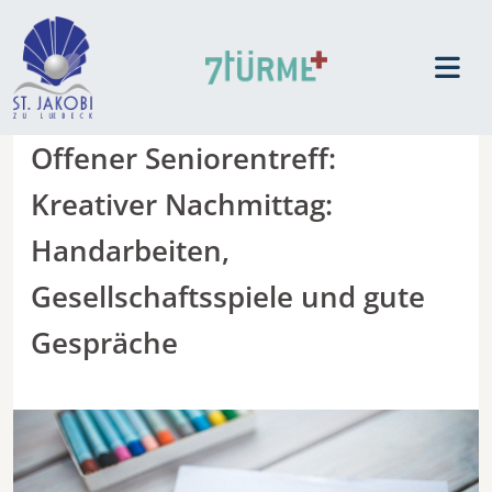
Offener Seniorentreff:
Kreativer Nachmittag:
Handarbeiten,
Gesellschaftsspiele und gute
Gespräche