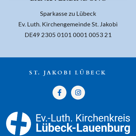
Sparkasse zu Lübeck
Ev. Luth. Kirchengemeinde St. Jakobi
DE49 2305 0101 0001 0053 21
ST. JAKOBI LÜBECK