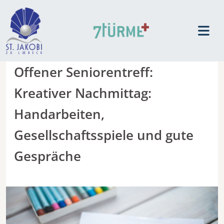
Offener Seniorentreff:
Kreativer Nachmittag:
Handarbeiten,
Gesellschaftsspiele und gute
Gespräche