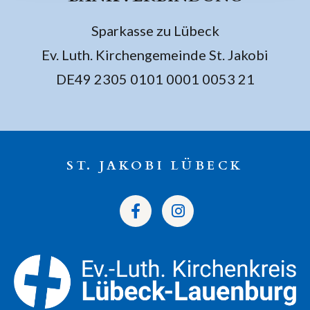
Sparkasse zu Lübeck
Ev. Luth. Kirchengemeinde St. Jakobi
DE49 2305 0101 0001 0053 21
ST. JAKOBI LÜBECK