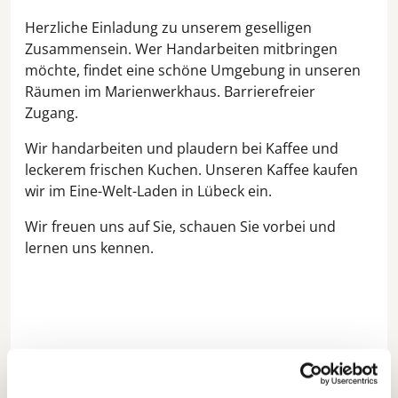
Herzliche Einladung zu unserem geselligen
Zusammensein. Wer Handarbeiten mitbringen
möchte, findet eine schöne Umgebung in unseren
Räumen im Marienwerkhaus. Barrierefreier
Zugang.
Wir handarbeiten und plaudern bei Kaffee und
leckerem frischen Kuchen. Unseren Kaffee kaufen
wir im Eine-Welt-Laden in Lübeck ein.
Wir freuen uns auf Sie, schauen Sie vorbei und
lernen uns kennen.