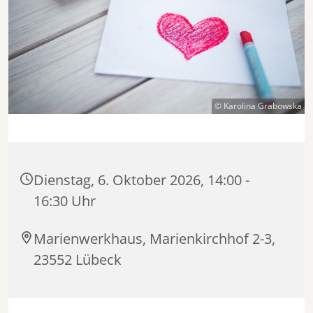
© Karolina Grabowska
Dienstag, 6. Oktober 2026, 14:00 -
16:30 Uhr
Marienwerkhaus, Marienkirchhof 2-3,
23552 Lübeck