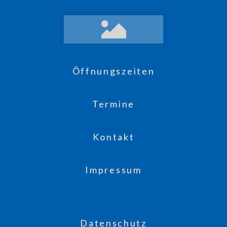
Öffnungszeiten
Termine
Kontakt
Impressum
Datenschutz