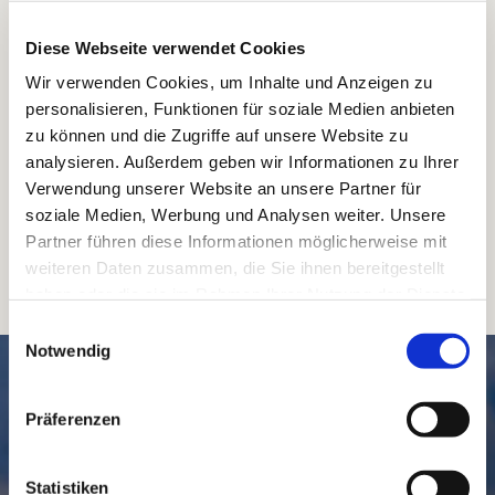
Diese Webseite verwendet Cookies
Wir verwenden Cookies, um Inhalte und Anzeigen zu
personalisieren, Funktionen für soziale Medien anbieten
zu können und die Zugriffe auf unsere Website zu
analysieren. Außerdem geben wir Informationen zu Ihrer
Verwendung unserer Website an unsere Partner für
soziale Medien, Werbung und Analysen weiter. Unsere
Partner führen diese Informationen möglicherweise mit
weiteren Daten zusammen, die Sie ihnen bereitgestellt
haben oder die sie im Rahmen Ihrer Nutzung der Dienste
gesammelt haben.
Einwilligungsauswahl
Notwendig
SCHNELL // NAVIGIERT
Präferenzen
Statistiken