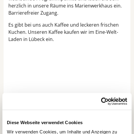
herzlich in unsere Räume ins Marienwerkhaus ein.
Barrierefreier Zugang.
Es gibt bei uns auch Kaffee und leckeren frischen
Kuchen. Unseren Kaffee kaufen wir im Eine-Welt-
Laden in Lübeck ein.
Diese Webseite verwendet Cookies
Wir verwenden Cookies, um Inhalte und Anzeigen zu