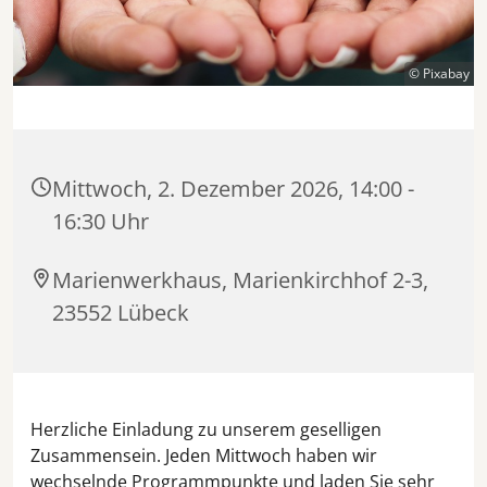
© Pixabay
Mittwoch, 2. Dezember 2026, 14:00 -
16:30 Uhr
Marienwerkhaus, Marienkirchhof 2-3,
23552 Lübeck
Herzliche Einladung zu unserem geselligen
Zusammensein. Jeden Mittwoch haben wir
wechselnde Programmpunkte und laden Sie sehr