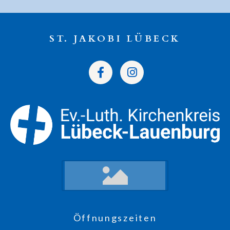
ST. JAKOBI LÜBECK
Öffnungszeiten