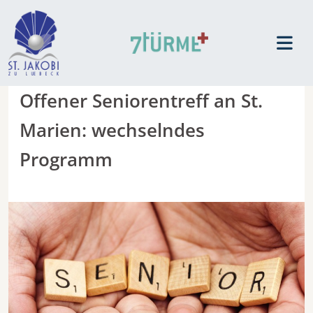
Offener Seniorentreff an St.
Marien: wechselndes
Programm