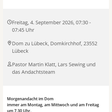
Freitag, 4. September 2026, 07:30 -
07:45 Uhr
Dom zu Lübeck, Domkirchhof, 23552
Lübeck
Pastor Martin Klatt, Lars Sewing und
das Andachtsteam
Morgenandacht im Dom
immer am Montag, am Mittwoch und am Freitag
um 7.30 Uhr.