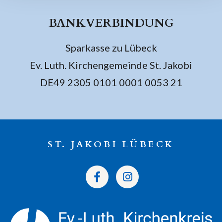
BANKVERBINDUNG
Sparkasse zu Lübeck
Ev. Luth. Kirchengemeinde St. Jakobi
DE49 2305 0101 0001 0053 21
ST. JAKOBI LÜBECK