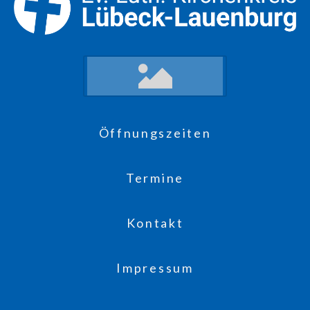
Öffnungszeiten
Termine
Kontakt
Impressum