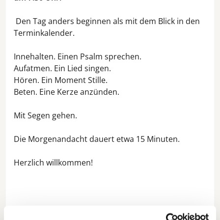
Den Tag anders beginnen als mit dem Blick in den
Terminkalender.
Innehalten. Einen Psalm sprechen.
Aufatmen. Ein Lied singen.
Hören. Ein Moment Stille.
Beten. Eine Kerze anzünden.
Mit Segen gehen.
Die Morgenandacht dauert etwa 15 Minuten.
Herzlich willkommen!