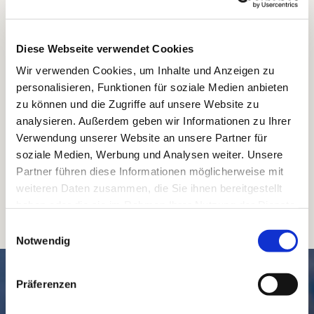
Diese Webseite verwendet Cookies
Wir verwenden Cookies, um Inhalte und Anzeigen zu
personalisieren, Funktionen für soziale Medien anbieten
zu können und die Zugriffe auf unsere Website zu
analysieren. Außerdem geben wir Informationen zu Ihrer
Verwendung unserer Website an unsere Partner für
soziale Medien, Werbung und Analysen weiter. Unsere
Partner führen diese Informationen möglicherweise mit
weiteren Daten zusammen, die Sie ihnen bereitgestellt
haben oder die sie im Rahmen Ihrer Nutzung der Dienste
gesammelt haben.
Einwilligungsauswahl
Notwendig
SCHNELL // NAVIGIERT
Präferenzen