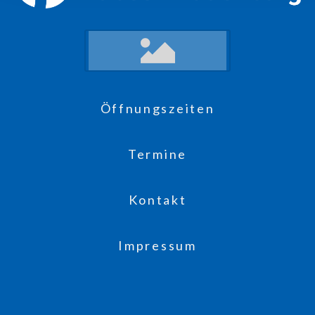
Öffnungszeiten
Termine
Kontakt
Impressum