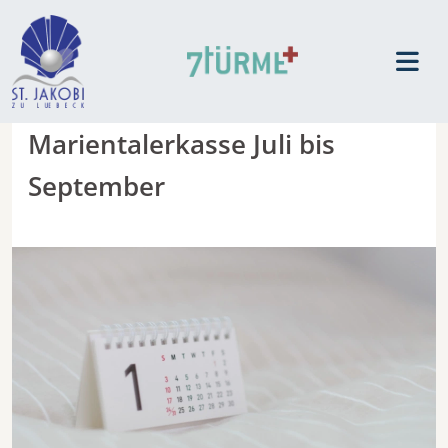
Marientalerkasse Juli bis
September