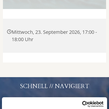
Mittwoch, 23. September 2026, 17:00 -
18:00 Uhr
SCHNELL // NAVIGIERT