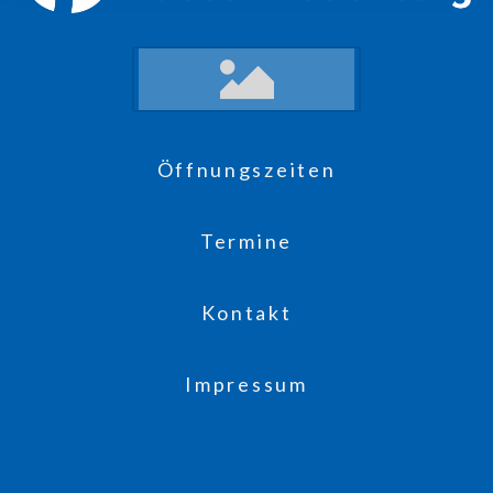
Öffnungszeiten
Termine
Kontakt
Impressum