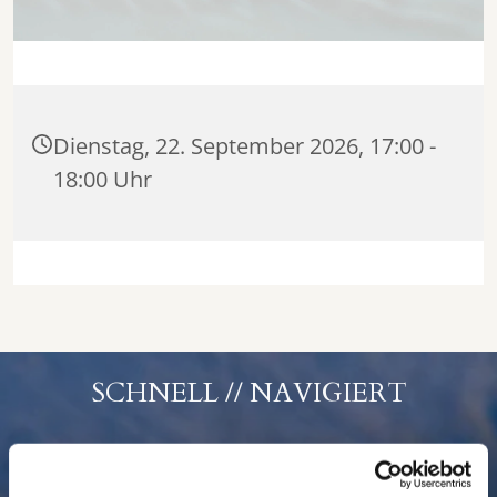
Dienstag, 22. September 2026, 17:00 -
18:00 Uhr
SCHNELL // NAVIGIERT