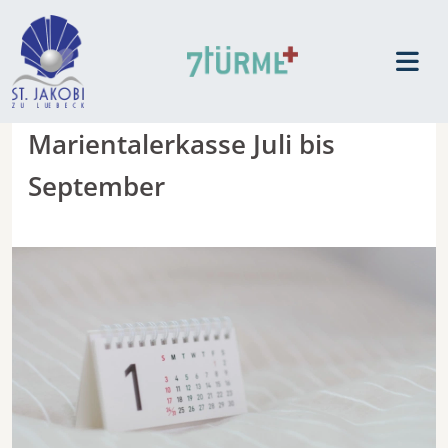
Marientalerkasse Juli bis
September