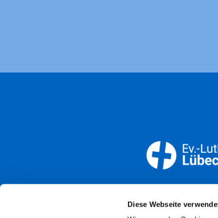
Öffnun
Diese Webseite verwende