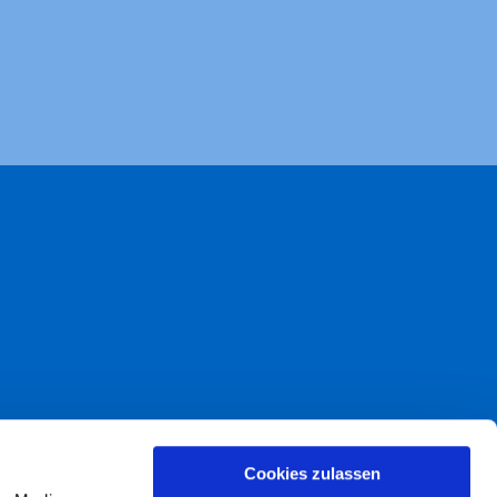
akt
Cookies zulassen