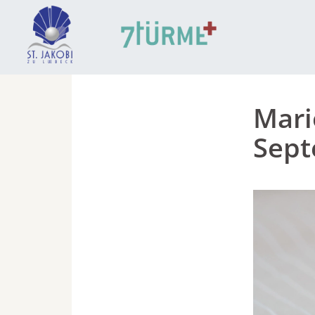
Mari
Sep