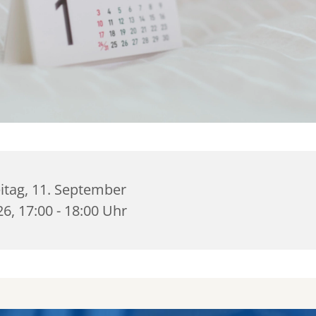
itag, 11. September
6, 17:00 - 18:00 Uhr