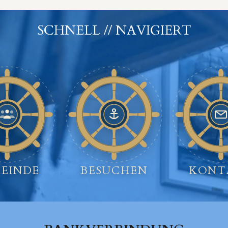
SCHNELL // NAVIGIERT
EINDE
BESUCHEN
KONT