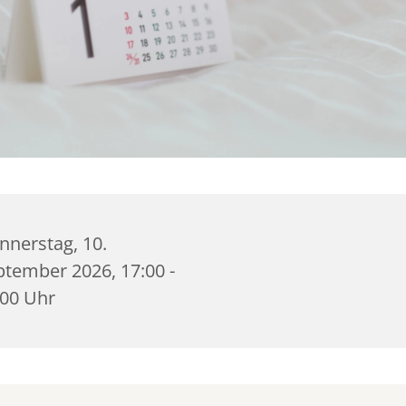
nnerstag, 10.
ptember 2026, 17:00 -
:00 Uhr