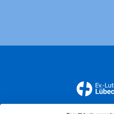
Öffnun