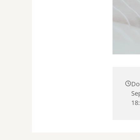
Do
Se
18