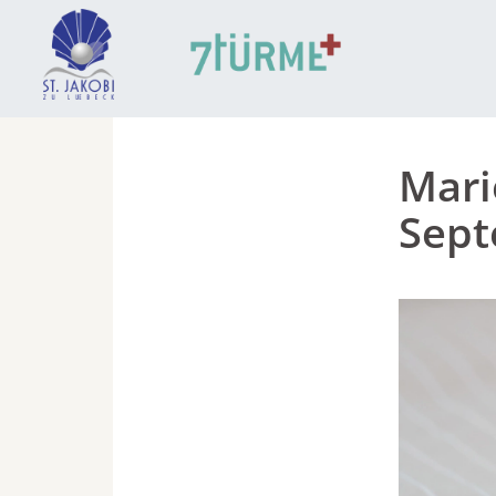
Mari
Sep