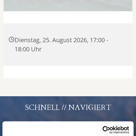
Dienstag, 25. August 2026, 17:00 -
18:00 Uhr
SCHNELL // NAVIGIERT