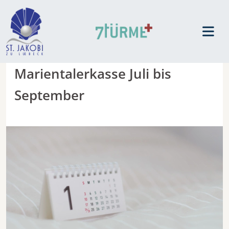
Marientalerkasse Juli bis
September