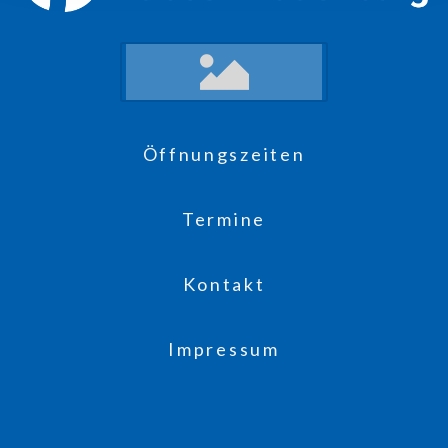
Öffnungszeiten
Termine
Kontakt
Impressum