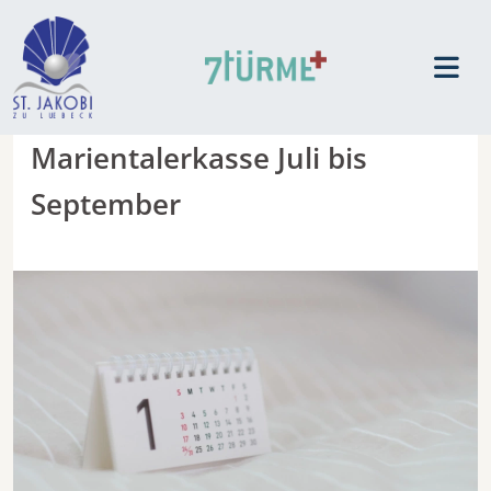
Marientalerkasse Juli bis
September