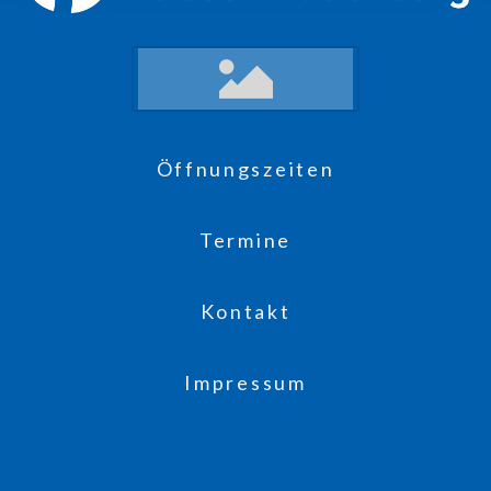
Öffnungszeiten
Termine
Kontakt
Impressum