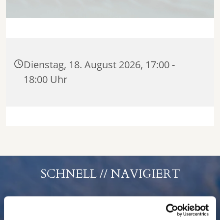
Dienstag, 18. August 2026, 17:00 -
18:00 Uhr
SCHNELL // NAVIGIERT