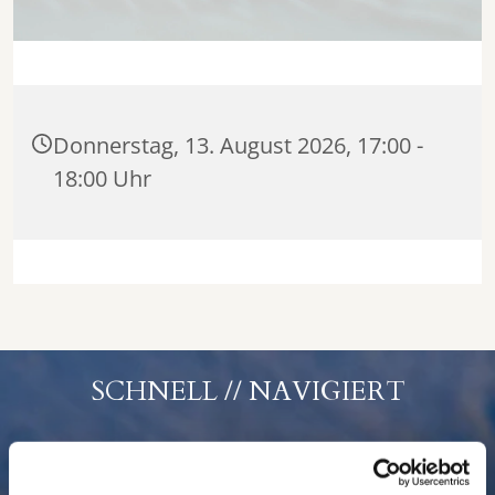
Donnerstag, 13. August 2026, 17:00 -
18:00 Uhr
SCHNELL // NAVIGIERT