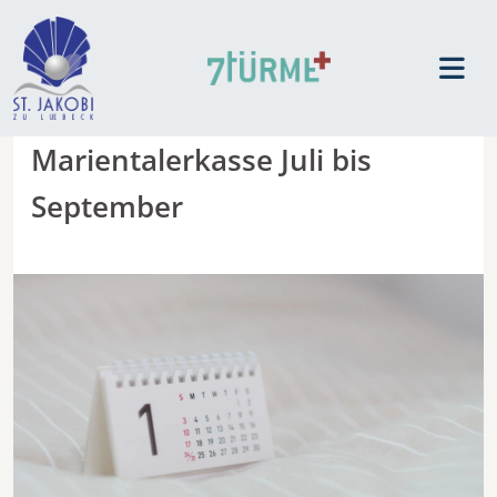
Marientalerkasse Juli bis
September