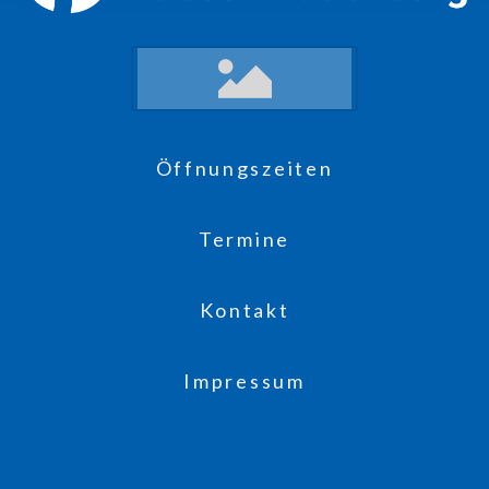
Öffnungszeiten
Termine
Kontakt
Impressum