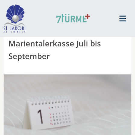
Marientalerkasse Juli bis
September