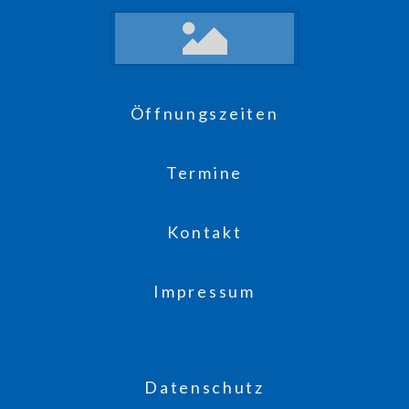
Öffnungszeiten
Termine
Kontakt
Impressum
Datenschutz