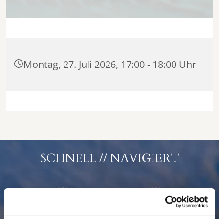
Montag, 27. Juli 2026, 17:00 - 18:00 Uhr
SCHNELL // NAVIGIERT