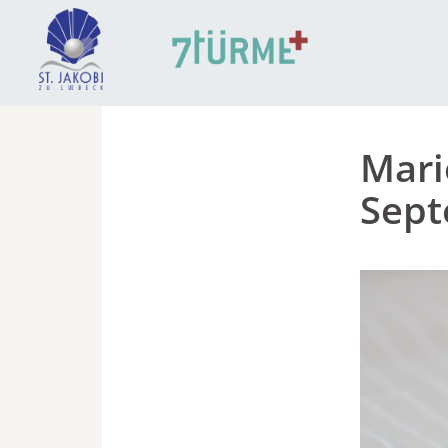
Mari
Sep