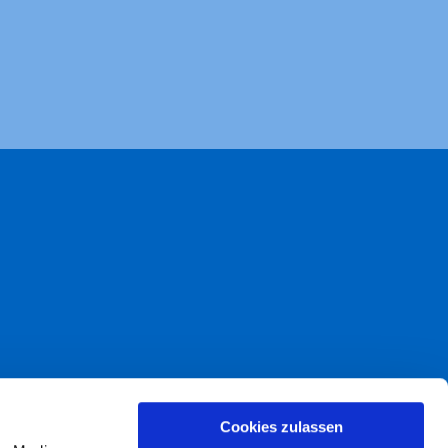
akt
Cookies zulassen