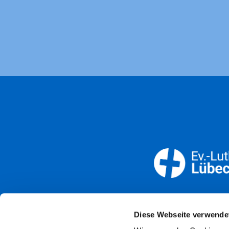
Öffnun
Diese Webseite verwende