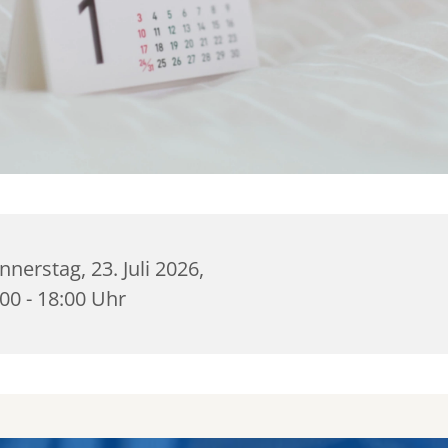
nerstag, 23. Juli 2026,
00 - 18:00 Uhr