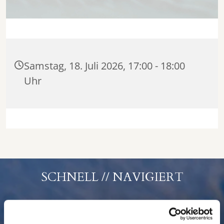
Samstag, 18. Juli 2026, 17:00 - 18:00
Uhr
SCHNELL // NAVIGIERT