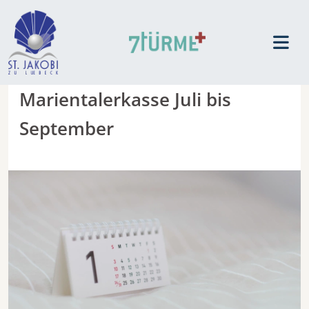
Marientalerkasse Juli bis
September