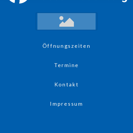
Öffnungszeiten
Termine
Kontakt
Impressum