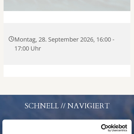
Montag, 28. September 2026, 16:00 -
17:00 Uhr
SCHNELL // NAVIGIERT