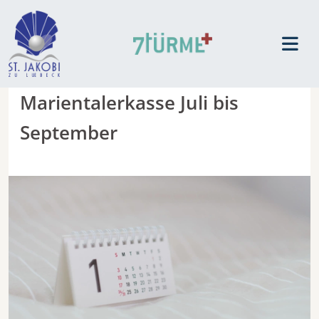
Marientalerkasse Juli bis
September