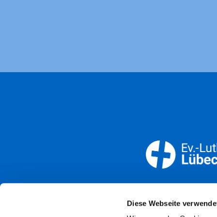
Öffnun
Diese Webseite verwende