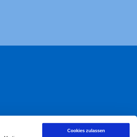
akt
Cookies zulassen