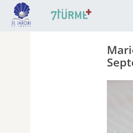
Mari
Sep