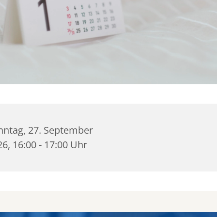
nntag, 27. September
6, 16:00 - 17:00 Uhr