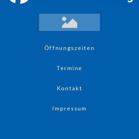
Öffnungszeiten
Termine
Kontakt
Impressum