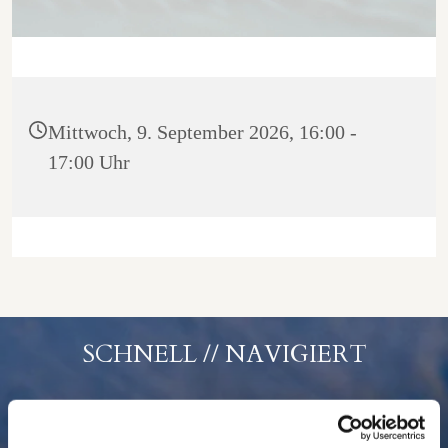
Mittwoch, 9. September 2026, 16:00 -
17:00 Uhr
SCHNELL // NAVIGIERT