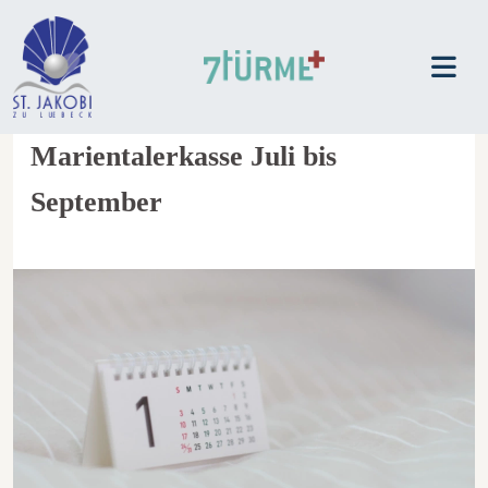
Marientalerkasse Juli bis
September