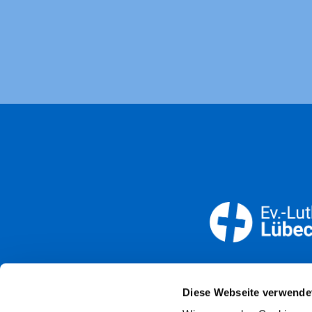
Öffnun
Diese Webseite verwende