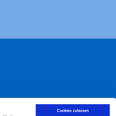
akt
Cookies zulassen