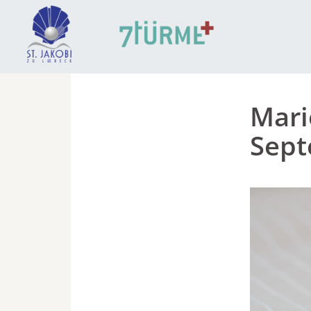
Mari
Sep