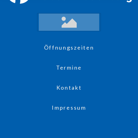
Öffnungszeiten
Termine
Kontakt
Impressum