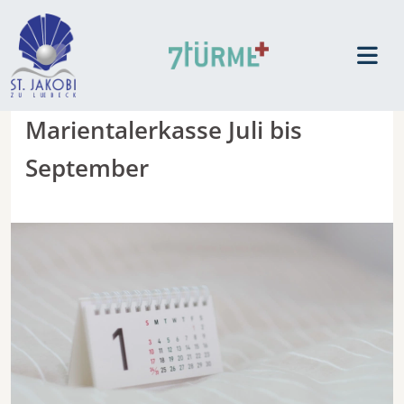
Marientalerkasse Juli bis
September