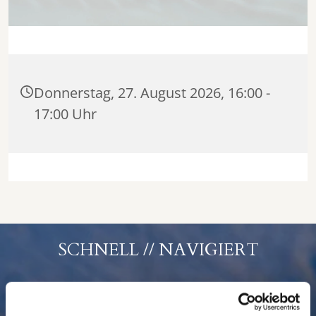
Donnerstag, 27. August 2026, 16:00 -
17:00 Uhr
SCHNELL // NAVIGIERT