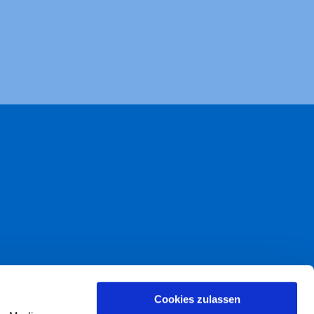
akt
Cookies zulassen