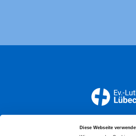
Öffnun
Diese Webseite verwende