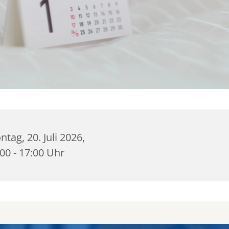
tag, 20. Juli 2026,
00 - 17:00 Uhr