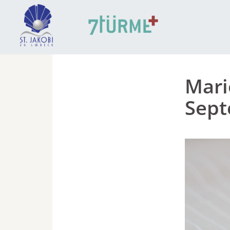
Mari
Sep