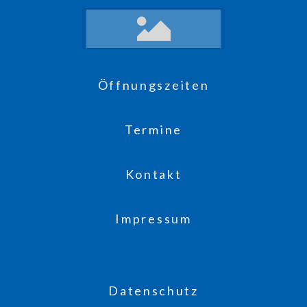
Öffnungszeiten
Termine
Kontakt
Impressum
Datenschutz