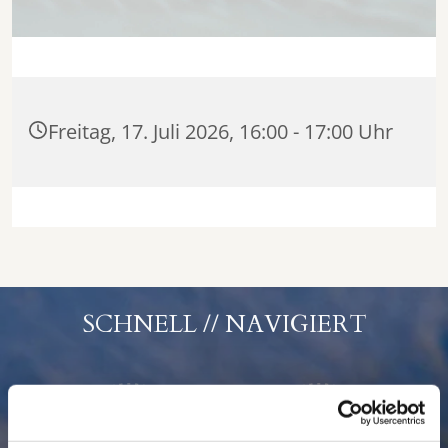
Freitag, 17. Juli 2026, 16:00 - 17:00 Uhr
SCHNELL // NAVIGIERT