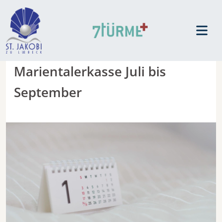
Marientalerkasse Juli bis
September