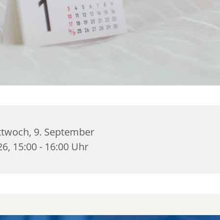
ttwoch, 9. September
6, 15:00 - 16:00 Uhr