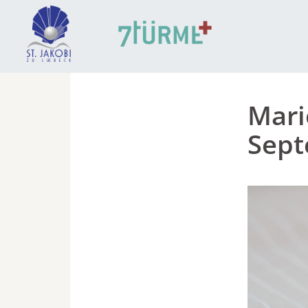
Mari
Sep