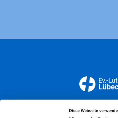
Öffnun
Diese Webseite verwende