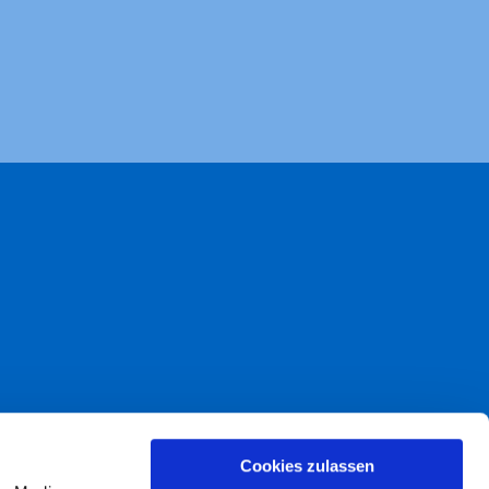
akt
Cookies zulassen