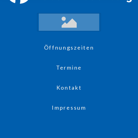
Öffnungszeiten
Termine
Kontakt
Impressum