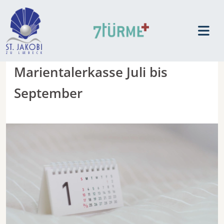
Marientalerkasse Juli bis
September