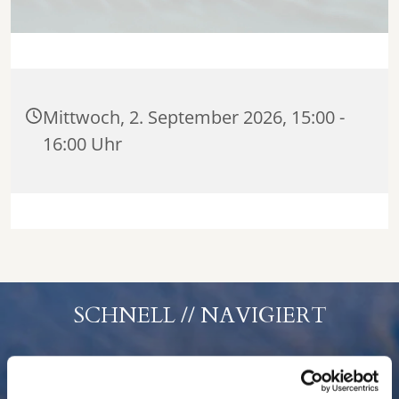
Mittwoch, 2. September 2026, 15:00 -
16:00 Uhr
SCHNELL // NAVIGIERT