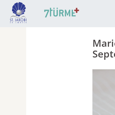
Mari
Sep