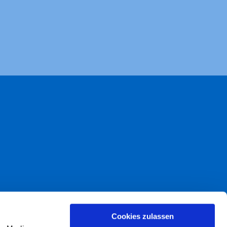
akt
Cookies zulassen