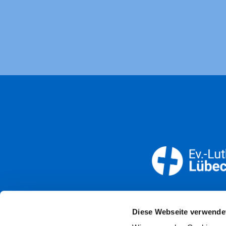
Öffnun
Diese Webseite verwende