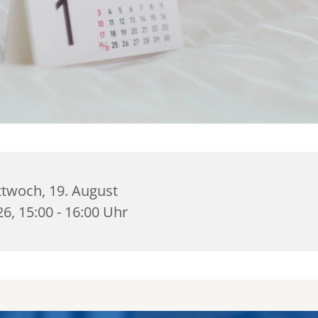
ttwoch, 19. August
6, 15:00 - 16:00 Uhr