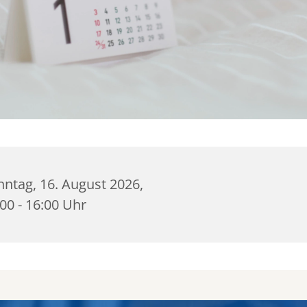
ntag, 16. August 2026,
00 - 16:00 Uhr