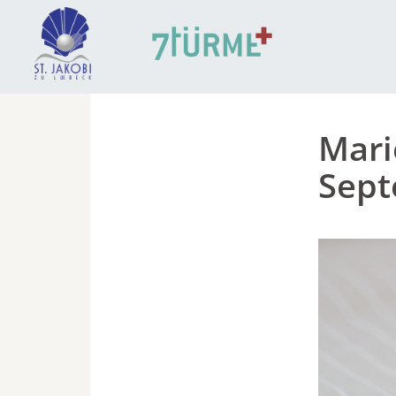
Mari
Sep