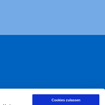
akt
Cookies zulassen