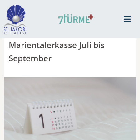
Marientalerkasse Juli bis
September