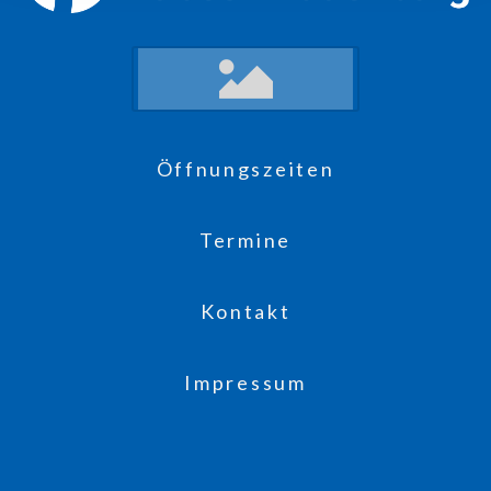
Öffnungszeiten
Termine
Kontakt
Impressum