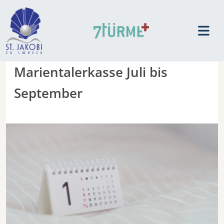
Marientalerkasse Juli bis
September