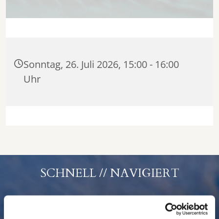
Sonntag, 26. Juli 2026, 15:00 - 16:00
Uhr
SCHNELL // NAVIGIERT