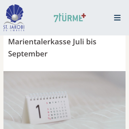
Marientalerkasse Juli bis
September