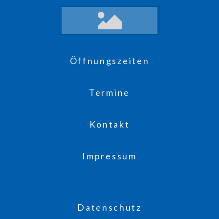
Öffnungszeiten
Termine
Kontakt
Impressum
Datenschutz