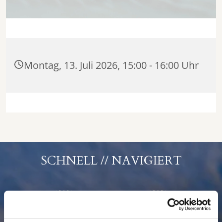
Montag, 13. Juli 2026, 15:00 - 16:00 Uhr
SCHNELL // NAVIGIERT