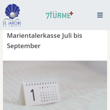
Marientalerkasse Juli bis
September