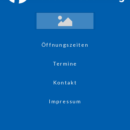
Öffnungszeiten
Termine
Kontakt
Impressum