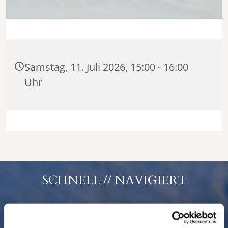
Samstag, 11. Juli 2026, 15:00 - 16:00
Uhr
SCHNELL // NAVIGIERT