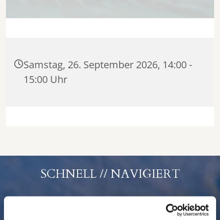
Samstag, 26. September 2026, 14:00 -
15:00 Uhr
SCHNELL // NAVIGIERT