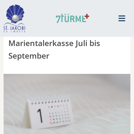
Marientalerkasse Juli bis
September