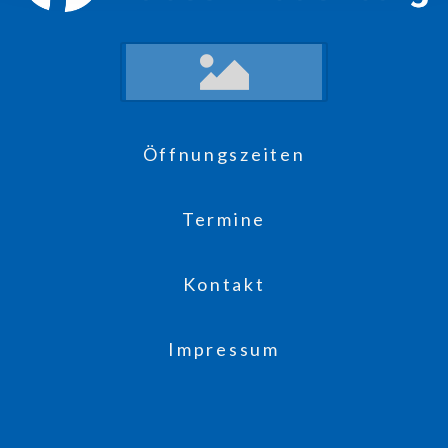
Öffnungszeiten
Termine
Kontakt
Impressum