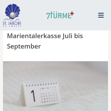
Marientalerkasse Juli bis
September