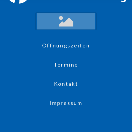
Öffnungszeiten
Termine
Kontakt
Impressum