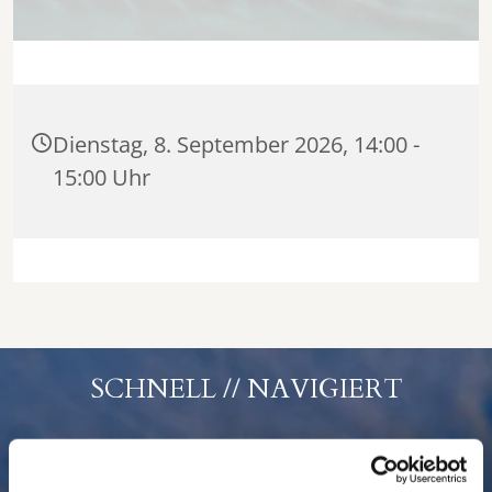
Dienstag, 8. September 2026, 14:00 -
15:00 Uhr
SCHNELL // NAVIGIERT