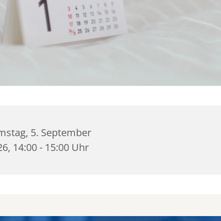
mstag, 5. September
6, 14:00 - 15:00 Uhr