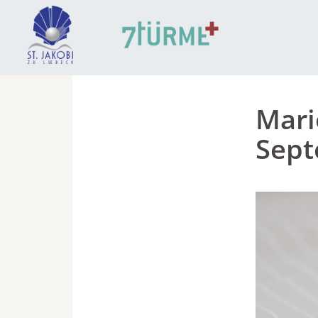
Mari
Sep