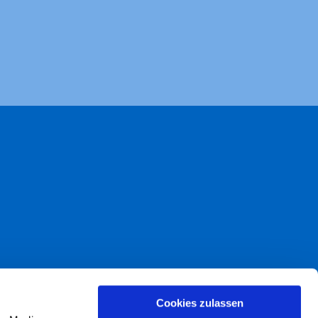
akt
Cookies zulassen