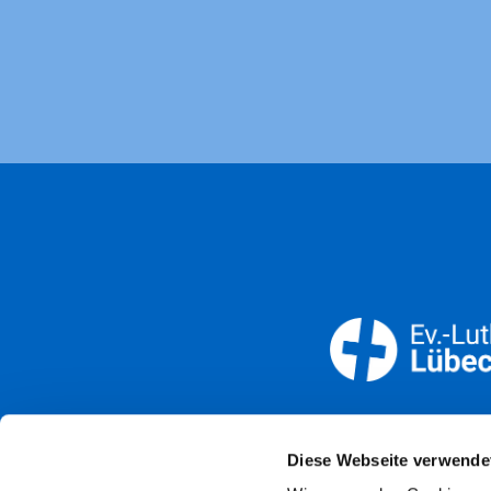
Öffnun
Diese Webseite verwende