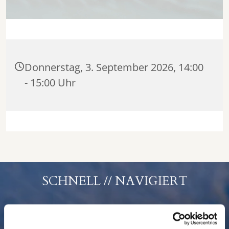
Donnerstag, 3. September 2026, 14:00
- 15:00 Uhr
SCHNELL // NAVIGIERT