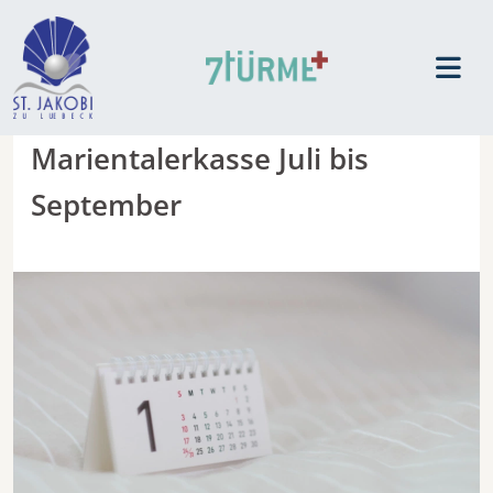
Marientalerkasse Juli bis
September