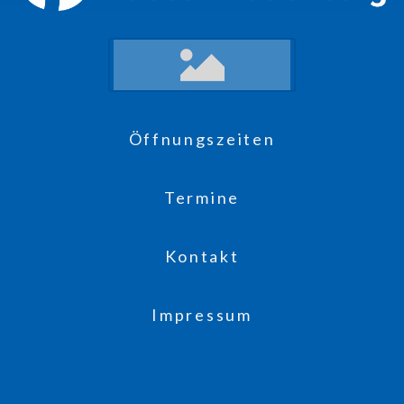
Öffnungszeiten
Termine
Kontakt
Impressum