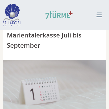
Marientalerkasse Juli bis
September