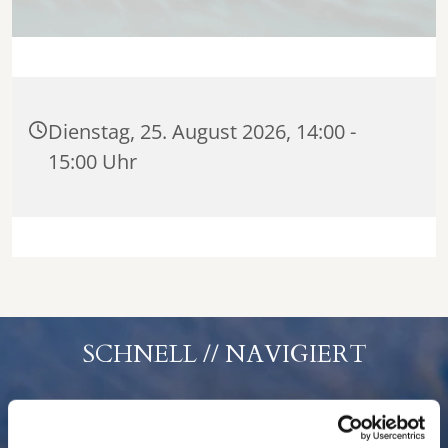
Dienstag, 25. August 2026, 14:00 -
15:00 Uhr
SCHNELL // NAVIGIERT