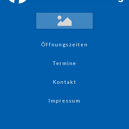
Öffnungszeiten
Termine
Kontakt
Impressum