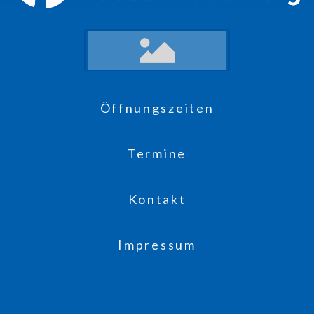
Öffnungszeiten
Termine
Kontakt
Impressum