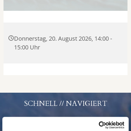
Donnerstag, 20. August 2026, 14:00 -
15:00 Uhr
SCHNELL // NAVIGIERT