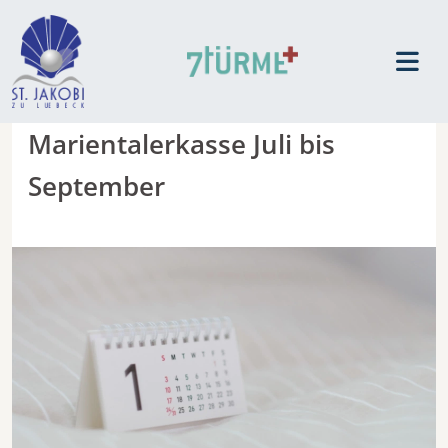
Marientalerkasse Juli bis
September