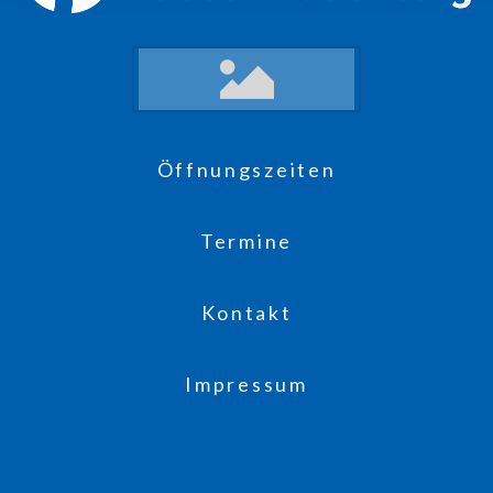
Öffnungszeiten
Termine
Kontakt
Impressum