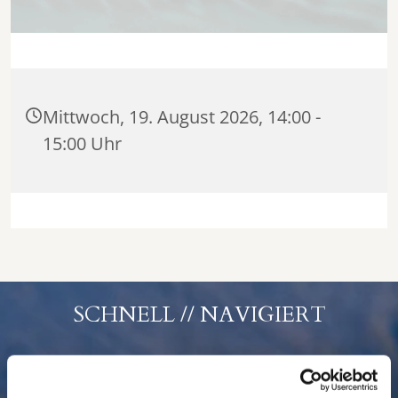
Mittwoch, 19. August 2026, 14:00 -
15:00 Uhr
SCHNELL // NAVIGIERT