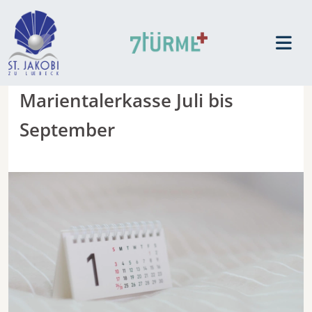
Marientalerkasse Juli bis
September