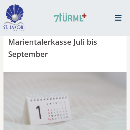
Marientalerkasse Juli bis
September