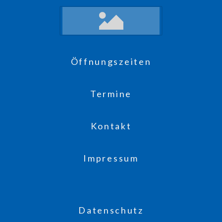
Öffnungszeiten
Termine
Kontakt
Impressum
Datenschutz