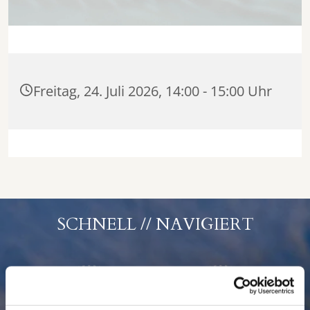
Freitag, 24. Juli 2026, 14:00 - 15:00 Uhr
SCHNELL // NAVIGIERT