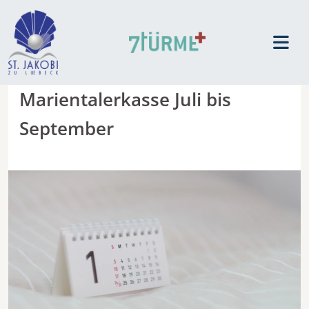
Marientalerkasse Juli bis
September