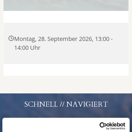
Montag, 28. September 2026, 13:00 -
14:00 Uhr
SCHNELL // NAVIGIERT