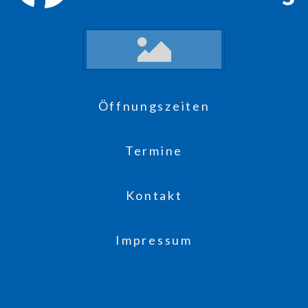
Öffnungszeiten
Termine
Kontakt
Impressum