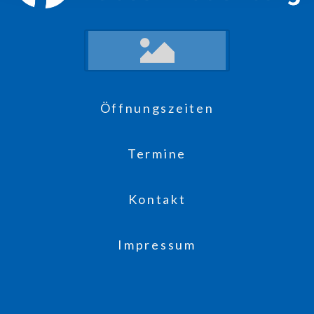
Öffnungszeiten
Termine
Kontakt
Impressum