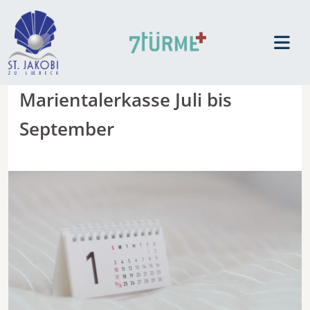
Marientalerkasse Juli bis
September