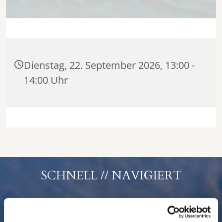
Dienstag, 22. September 2026, 13:00 -
14:00 Uhr
SCHNELL // NAVIGIERT