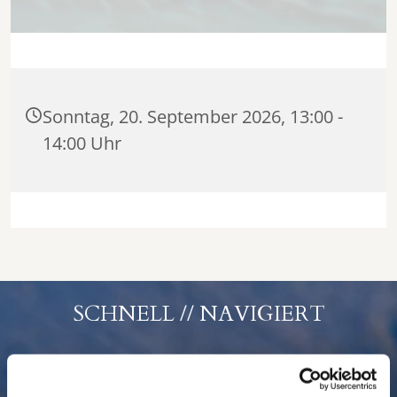
Sonntag, 20. September 2026, 13:00 -
14:00 Uhr
SCHNELL // NAVIGIERT