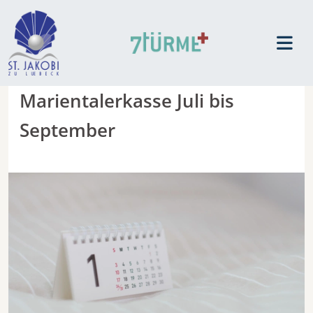
Marientalerkasse Juli bis
September