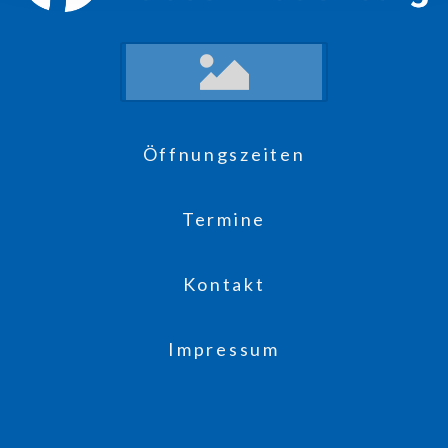
Öffnungszeiten
Termine
Kontakt
Impressum